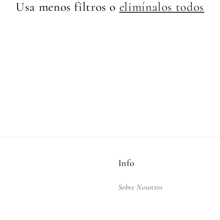
Usa menos filtros o
elimínalos todos
Info
Sobre Nosotros