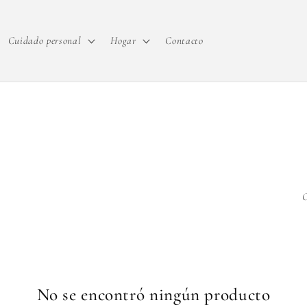
Cuidado personal
Hogar
Contacto
O
No se encontró ningún producto